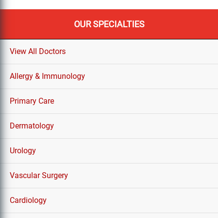
OUR SPECIALTIES
View All Doctors
Allergy & Immunology
Primary Care
Dermatology
Urology
Vascular Surgery
Cardiology