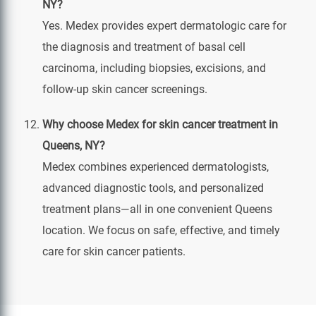
NY?
Yes. Medex provides expert dermatologic care for
the diagnosis and treatment of basal cell
carcinoma, including biopsies, excisions, and
follow-up skin cancer screenings.
Why choose Medex for skin cancer treatment in
Queens, NY?
Medex combines experienced dermatologists,
advanced diagnostic tools, and personalized
treatment plans—all in one convenient Queens
location. We focus on safe, effective, and timely
care for skin cancer patients.