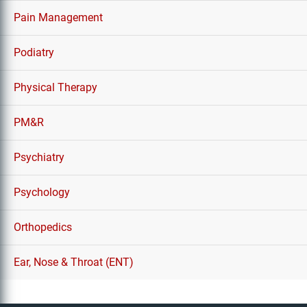
Pain Management
Podiatry
Physical Therapy
PM&R
Psychiatry
Psychology
Orthopedics
Ear, Nose & Throat (ENT)