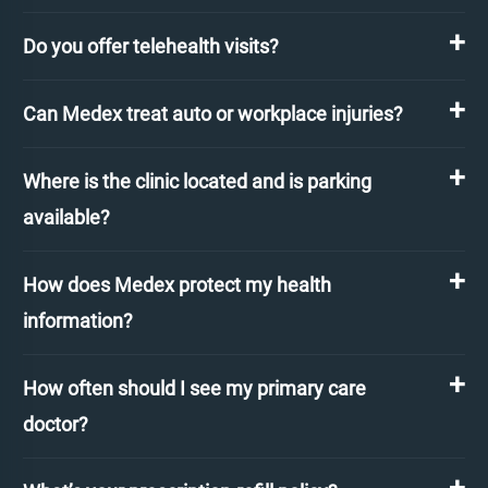
Do you offer telehealth visits?
Can Medex treat auto or workplace injuries?
Where is the clinic located and is parking
available?
How does Medex protect my health
information?
How often should I see my primary care
doctor?