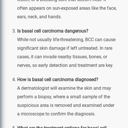
often appears on sun-exposed areas like the face,
ears, neck, and hands.
Is basal cell carcinoma dangerous?
While not usually life-threatening, BCC can cause
significant skin damage if left untreated. In rare
cases, it can invade nearby tissues, bones, or
nerves, so early detection and treatment are key.
How is basal cell carcinoma diagnosed?
A dermatologist will examine the skin and may
perform a biopsy, where a small sample of the
suspicious area is removed and examined under
a microscope to confirm the diagnosis.