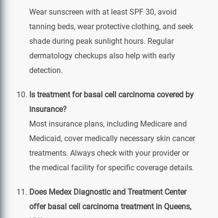
Wear sunscreen with at least SPF 30, avoid
tanning beds, wear protective clothing, and seek
shade during peak sunlight hours. Regular
dermatology checkups also help with early
detection.
Is treatment for basal cell carcinoma covered by
insurance?
Most insurance plans, including Medicare and
Medicaid, cover medically necessary skin cancer
treatments. Always check with your provider or
the medical facility for specific coverage details.
Does Medex Diagnostic and Treatment Center
offer basal cell carcinoma treatment in Queens,