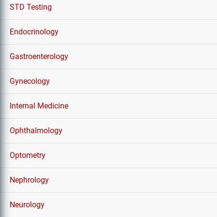
STD Testing
Endocrinology
Gastroenterology
Gynecology
Internal Medicine
Ophthalmology
Optometry
Nephrology
Neurology