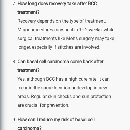
How long does recovery take after BCC
treatment?
Recovery depends on the type of treatment.
Minor procedures may heal in 1–2 weeks, while
surgical treatments like Mohs surgery may take
longer, especially if stitches are involved.
Can basal cell carcinoma come back after
treatment?
Yes, although BCC has a high cure rate, it can
recur in the same location or develop in new
areas. Regular skin checks and sun protection
are crucial for prevention.
How can I reduce my risk of basal cell
carcinoma?