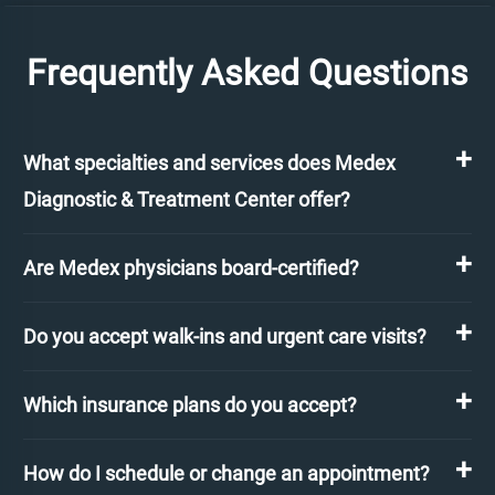
Frequently Asked Questions
What specialties and services does Medex
Diagnostic & Treatment Center offer?
Are Medex physicians board-certified?
Do you accept walk-ins and urgent care visits?
Which insurance plans do you accept?
How do I schedule or change an appointment?