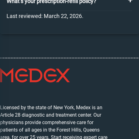
What’s your prescription-refill policy?
Last reviewed: March 22, 2026.
Licensed by the state of New York, Medex is an
Article 28 diagnostic and treatment center. Our
physicians provide comprehensive care for
patients of all ages in the Forest Hills, Queens
area, for over 25 years. Start receiving expert care