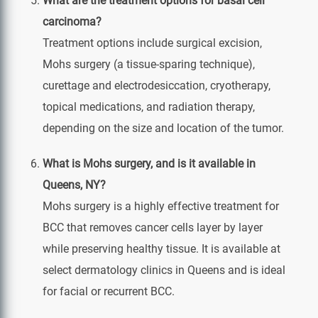
What are the treatment options for basal cell
carcinoma?
Treatment options include surgical excision,
Mohs surgery (a tissue-sparing technique),
curettage and electrodesiccation, cryotherapy,
topical medications, and radiation therapy,
depending on the size and location of the tumor.
What is Mohs surgery, and is it available in
Queens, NY?
Mohs surgery is a highly effective treatment for
BCC that removes cancer cells layer by layer
while preserving healthy tissue. It is available at
select dermatology clinics in Queens and is ideal
for facial or recurrent BCC.