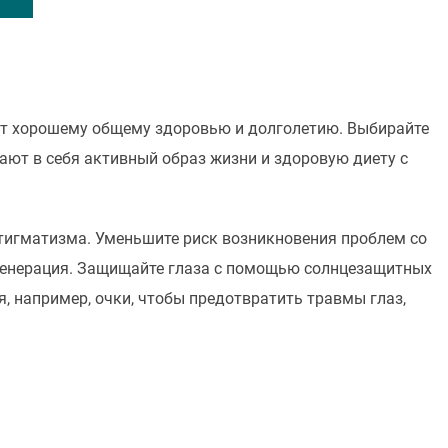
ет хорошему общему здоровью и долголетию. Выбирайте
ают в себя активный образ жизни и здоровую диету с
тигматизма. Уменьшите риск возникновения проблем со
егенерация. Защищайте глаза с помощью солнцезащитных
, например, очки, чтобы предотвратить травмы глаз,