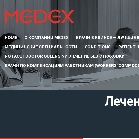
HOME
О КОМПАНИИ MEDEX
ВРАЧИ В КВИНСЕ — ЛУЧШИЕ 
МЕДИЦИНСКИЕ СПЕЦИАЛЬНОСТИ
CONDITIONS
PATIENT 
NO FAULT DOCTOR QUEENS NY: ЛЕЧЕНИЕ БЕЗ СТРАХОВКИ
ВРАЧИ ПО КОМПЕНСАЦИЯМ РАБОТНИКАМ (WORKERS’ COMP DOC
Лечен