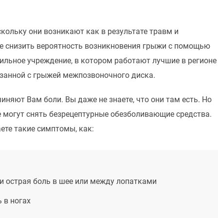
кольку они возникают как в результате травм и
ете снизить вероятность возникновения грыжи с помощью
льное учреждение, в котором работают лучшие в регионе
язанной с грыжей межпозвоночного диска.
яют Вам боли. Вы даже не знаете, что они там есть. Но
е могут снять безрецептурные обезболивающие средства.
ете такие симптомы, как:
и острая боль в шее или между лопатками
 в ногах