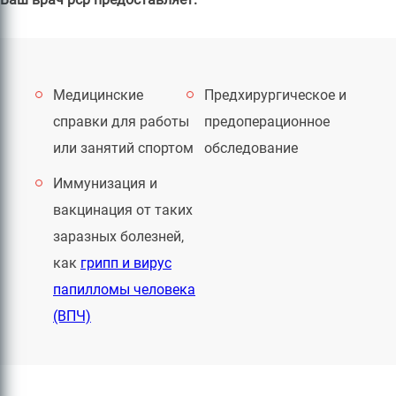
Медицинские
Предхирургическое и
справки для работы
предоперационное
или занятий спортом
обследование
Иммунизация и
вакцинация от таких
заразных болезней,
как
грипп и вирус
папилломы человека
(ВПЧ)