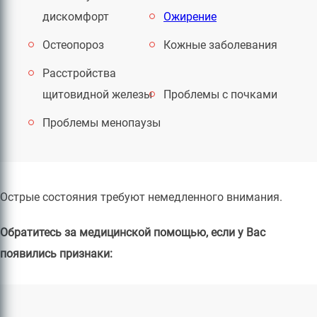
дискомфорт
Ожирение
Остеопороз
Кожные заболевания
Расстройства
щитовидной железы
Проблемы с почками
Проблемы менопаузы
Острые состояния требуют немедленного внимания.
Обратитесь за медицинской помощью, если у Вас
появились признаки: