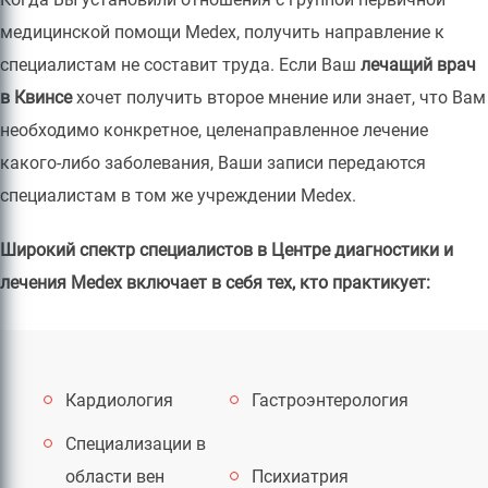
медицинской помощи Medex, получить направление к
специалистам не составит труда. Если Ваш
лечащий врач
в Квинсе
хочет получить второе мнение или знает, что Вам
необходимо конкретное, целенаправленное лечение
какого-либо заболевания, Ваши записи передаются
специалистам в том же учреждении Medex.
Широкий спектр специалистов в Центре диагностики и
лечения Medex включает в себя тех, кто практикует:
Кардиология
Гастроэнтерология
Специализации в
области вен
Психиатрия