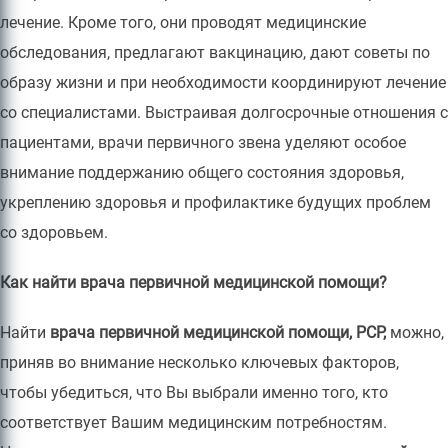
лечение. Кроме того, они проводят медицинские
обследования, предлагают вакцинацию, дают советы по
образу жизни и при необходимости координируют лечение
со специалистами. Выстраивая долгосрочные отношения с
пациентами, врачи первичного звена уделяют особое
внимание поддержанию общего состояния здоровья,
укреплению здоровья и профилактике будущих проблем
со здоровьем.
Как найти врача первичной медицинской помощи?
Найти
врача первичной медицинской помощи, PCP,
можно,
приняв во внимание несколько ключевых факторов,
чтобы убедиться, что Вы выбрали именно того, кто
соответствует Вашим медицинским потребностям.