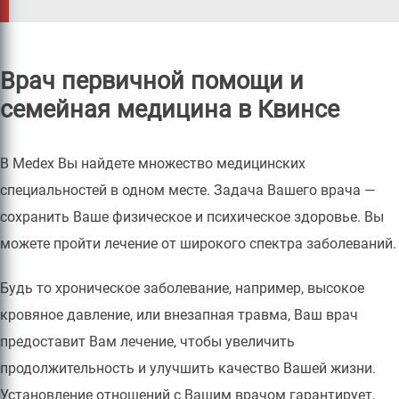
Врач первичной помощи и
семейная медицина в Квинсе
В Medex Вы найдете множество медицинских
специальностей в одном месте. Задача Вашего врача —
сохранить Ваше физическое и психическое здоровье. Вы
можете пройти лечение от широкого спектра заболеваний.
Будь то хроническое заболевание, например, высокое
кровяное давление, или внезапная травма, Ваш врач
предоставит Вам лечение, чтобы увеличить
продолжительность и улучшить качество Вашей жизни.
Установление отношений с Вашим врачом гарантирует,