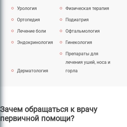
Урология
Физическая терапия
Ортопедия
Подиатрия
Лечение боли
Офтальмология
Эндокринология
Гинекология
Препараты для
лечения ушей, носа и
Дерматология
горла
Зачем обращаться к врачу
первичной помощи?