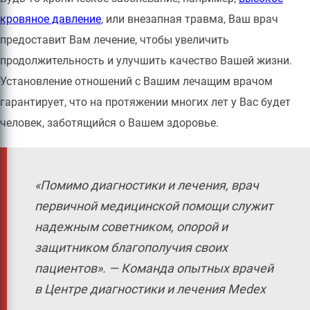
кровяное давление
, или внезапная травма, Ваш врач
предоставит Вам лечение, чтобы увеличить
продолжительность и улучшить качество Вашей жизни.
Установление отношений с Вашим лечащим врачом
гарантирует, что на протяжении многих лет у Вас будет
человек, заботящийся о Вашем здоровье.
«Помимо диагностики и лечения, врач
первичной медицинской помощи служит
надежным советником, опорой и
защитником благополучия своих
пациентов». — Команда опытных врачей
в Центре диагностики и лечения Medex