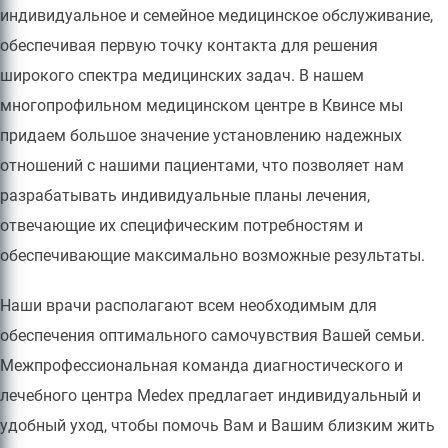
индивидуальное и семейное медицинское обслуживание,
обеспечивая первую точку контакта для решения
широкого спектра медицинских задач. В нашем
многопрофильном медицинском центре в Квинсе мы
придаем большое значение установлению надежных
отношений с нашими пациентами, что позволяет нам
разрабатывать индивидуальные планы лечения,
отвечающие их специфическим потребностям и
обеспечивающие максимально возможные результаты.
Наши врачи располагают всем необходимым для
обеспечения оптимального самочувствия Вашей семьи.
Межпрофессиональная команда диагностического и
лечебного центра Medex предлагает индивидуальный и
удобный уход, чтобы помочь Вам и Вашим близким жить