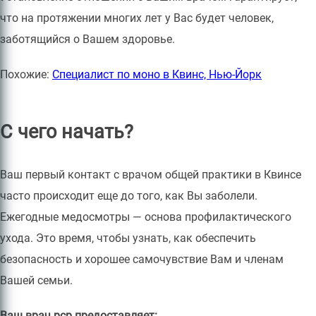
что на протяжении многих лет у Вас будет человек,
заботящийся о Вашем здоровье.
Похожие:
Специалист по моно в Квинс, Нью-Йорк
С чего начать?
Ваш первый контакт с врачом общей практики в Квинсе
часто происходит еще до того, как Вы заболели.
Ежегодные медосмотры — основа профилактического
ухода. Это время, чтобы узнать, как обеспечить
безопасность и хорошее самочувствие Вам и членам
Вашей семьи.
Ваш врач pcp предоставляет: