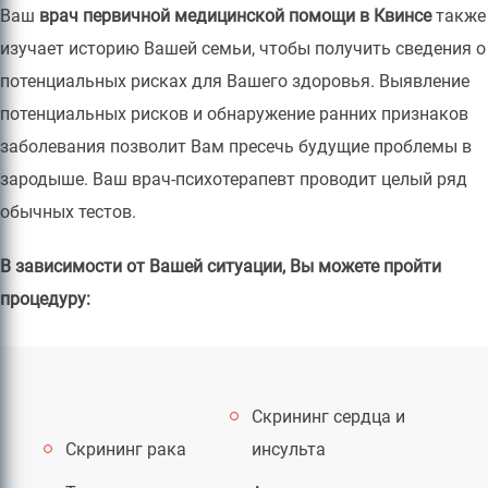
Ваш
врач первичной медицинской помощи в Квинсе
также
изучает историю Вашей семьи, чтобы получить сведения о
потенциальных рисках для Вашего здоровья. Выявление
потенциальных рисков и обнаружение ранних признаков
заболевания позволит Вам пресечь будущие проблемы в
зародыше. Ваш врач-психотерапевт проводит целый ряд
обычных тестов.
В зависимости от Вашей ситуации, Вы можете пройти
процедуру:
Скрининг сердца и
Скрининг рака
инсульта