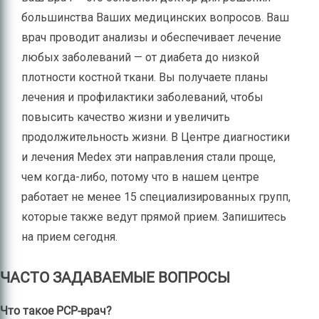
большинства Ваших медицинских вопросов. Ваш
врач проводит анализы и обеспечивает лечение
любых заболеваний — от диабета до низкой
плотности костной ткани. Вы получаете планы
лечения и профилактики заболеваний, чтобы
повысить качество жизни и увеличить
продолжительность жизни. В Центре диагностики
и лечения Medex эти направления стали проще,
чем когда-либо, потому что в нашем центре
работает не менее 15 специализированных групп,
которые также ведут прямой прием. Запишитесь
на прием сегодня.
ЧАСТО ЗАДАВАЕМЫЕ ВОПРОСЫ
Что такое PCP-врач?