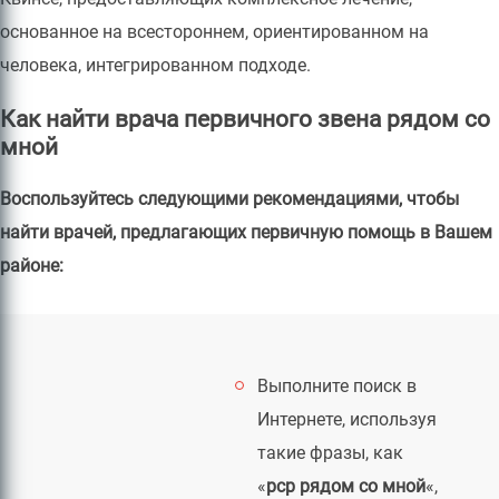
основанное на всестороннем, ориентированном на
человека, интегрированном подходе.
Как найти врача первичного звена рядом со
мной
Воспользуйтесь следующими рекомендациями, чтобы
найти врачей, предлагающих первичную помощь в Вашем
районе:
Выполните поиск в
Интернете, используя
такие фразы, как
«
pcp рядом со мной
«,