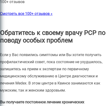
100+ отзывов
Смотреть все 100+ отзывов «
Обратитесь к своему врачу PCP по
поводу особых проблем
Если у Вас появились симптомы или Вы хотите получить
профилактический совет, пока состояние не ухудшилось,
запишитесь на прием к экспертам по первичному
медицинскому обслуживанию в Центре диагностики и
лечения Medex. В этом центре в Квинсе занимаются как
мужским, так и женским здоровьем.
Вы получаете постоянное лечение хронических