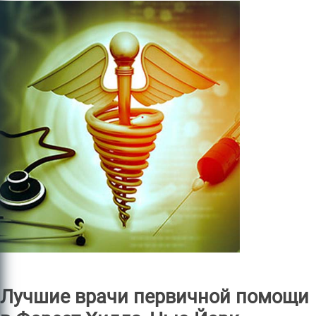
Лучшие врачи первичной помощи