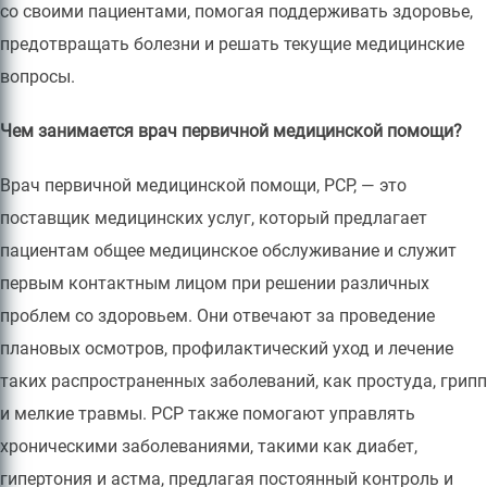
со своими пациентами, помогая поддерживать здоровье,
предотвращать болезни и решать текущие медицинские
вопросы.
Чем занимается врач первичной медицинской помощи?
Врач первичной медицинской помощи, PCP, — это
поставщик медицинских услуг, который предлагает
пациентам общее медицинское обслуживание и служит
первым контактным лицом при решении различных
проблем со здоровьем. Они отвечают за проведение
плановых осмотров, профилактический уход и лечение
таких распространенных заболеваний, как простуда, грипп
и мелкие травмы. PCP также помогают управлять
хроническими заболеваниями, такими как диабет,
гипертония и астма, предлагая постоянный контроль и