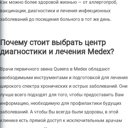
как можно более здоровой жизнью — от аллергопроб,
вакцинации, диагностики и лечения инфекционных
заболеваний до посещения больного в тот же день.
Почему стоит выбрать центр
диагностики и лечения Medex?
Врачи первичного звена Queens в Medex обладают
необходимыми инструментами и подготовкой для лечения
широкого спектра хронических и острых заболеваний. Они
лучше всего подходят для того, чтобы предоставить Вам
информацию, необходимую для профилактики будущих
заболеваний. А чтобы Вы всегда были здоровы, в этой
клинике есть прямой доступ к исключительным
врачам