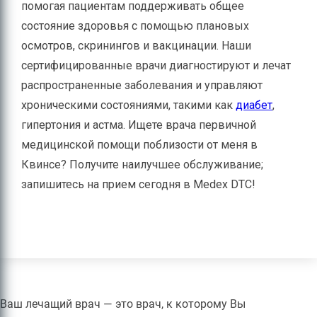
помогая пациентам поддерживать общее
состояние здоровья с помощью плановых
осмотров, скринингов и вакцинации. Наши
сертифицированные врачи диагностируют и лечат
распространенные заболевания и управляют
хроническими состояниями, такими как
диабет
,
гипертония и астма. Ищете врача первичной
медицинской помощи поблизости от меня в
Квинсе? Получите наилучшее обслуживание;
запишитесь на прием сегодня в Medex DTC!
Ваш лечащий врач — это врач, к которому Вы