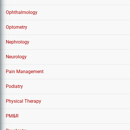
Ophthalmology
Optometry
Nephrology
Neurology
Pain Management
Podiatry
Physical Therapy
PM&R