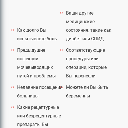
Ваши другие
медицинские
Как долго Вы
состояния, такие как
испытываете боль
диабет или СПИД
Предыдущие
Соответствующие
инфекции
процедуры или
мочевыводящих
операции, которые
путей и проблемы
Вы перенесли
Недавние посещения
Можете ли Вы быть
больницы
беременны
Какие рецептурные
или безрецептурные
препараты Вы