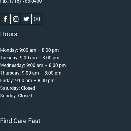
Fax: (718) 785-0430
Hours
Monday: 9:00 am – 8:00 pm
Tuesday: 9:00 am – 8:00 pm
Wednesday: 9:00 am – 8:00 pm
Thursday: 9:00 am – 8:00 pm
Friday: 9:00 am – 8:00 pm
Saturday: Closed
Sunday: Closed
Find Care Fast