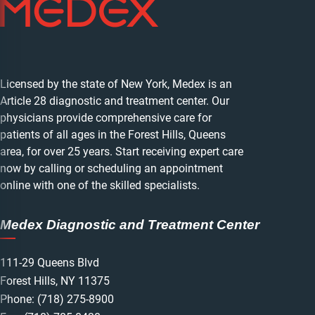
Licensed by the state of New York, Medex is an
Article 28 diagnostic and treatment center. Our
physicians provide comprehensive care for
patients of all ages in the Forest Hills, Queens
area, for over 25 years. Start receiving expert care
now by calling or scheduling an appointment
online with one of the skilled specialists.
Medex Diagnostic and Treatment Center
111-29 Queens Blvd
Forest Hills, NY 11375
Phone:
(718) 275-8900