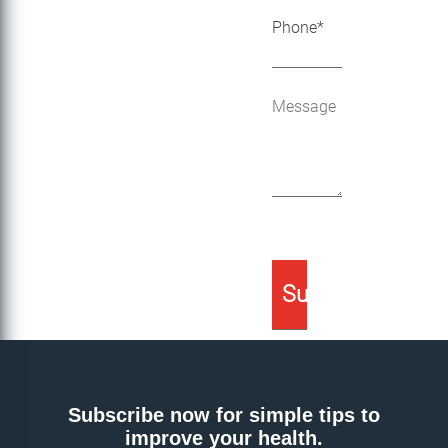
Subscribe now for simple tips to
improve your health.