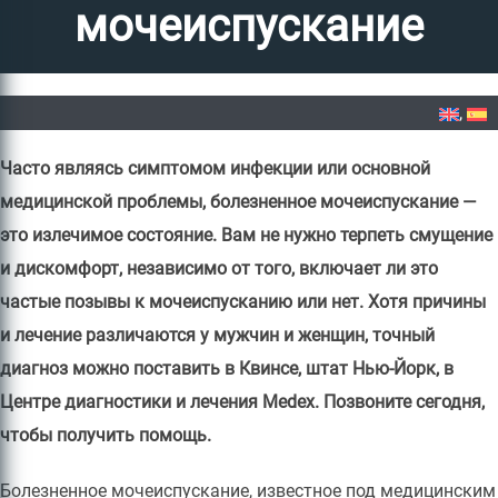
мочеиспускание
Home
»
Болезненное мочеиспускание
Часто являясь симптомом инфекции или основной
медицинской проблемы, болезненное мочеиспускание —
это излечимое состояние. Вам не нужно терпеть смущение
и дискомфорт, независимо от того, включает ли это
частые позывы к мочеиспусканию или нет. Хотя причины
и лечение различаются у мужчин и женщин, точный
диагноз можно поставить в Квинсе, штат Нью-Йорк, в
Центре диагностики и лечения Medex. Позвоните сегодня,
чтобы получить помощь.
Болезненное мочеиспускание, известное под медицинским