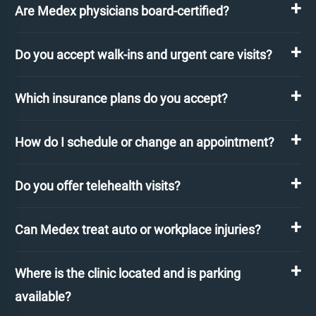
Are Medex physicians board-certified?
Do you accept walk-ins and urgent care visits?
Which insurance plans do you accept?
How do I schedule or change an appointment?
Do you offer telehealth visits?
Can Medex treat auto or workplace injuries?
Where is the clinic located and is parking
available?