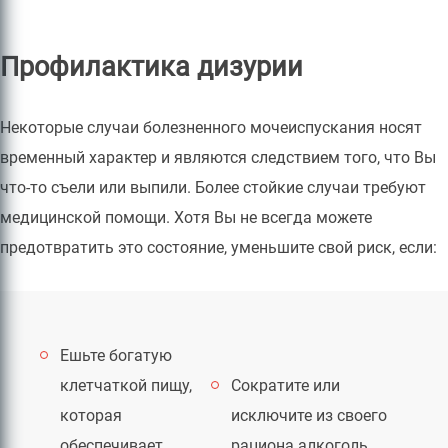
Профилактика дизурии
Некоторые случаи болезненного мочеиспускания носят
временный характер и являются следствием того, что Вы
что-то съели или выпили. Более стойкие случаи требуют
медицинской помощи. Хотя Вы не всегда можете
предотвратить это состояние, уменьшите свой риск, если:
Ешьте богатую
клетчаткой пищу,
Сократите или
которая
исключите из своего
обеспечивает
рациона алкоголь,