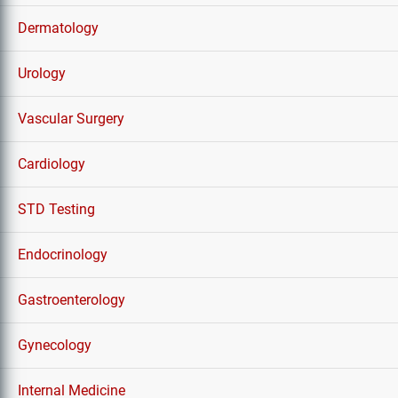
Dermatology
Urology
Vascular Surgery
Cardiology
STD Testing
Endocrinology
Gastroenterology
Gynecology
Internal Medicine