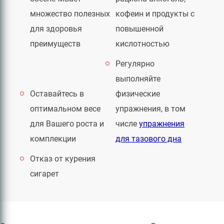
множество полезных
кофеин и продукты с
для здоровья
повышенной
преимуществ
кислотностью
Регулярно
выполняйте
Оставайтесь в
физические
оптимальном весе
упражнения, в том
для Вашего роста и
числе
упражнения
комплекции
для тазового дна
Отказ от курения
сигарет