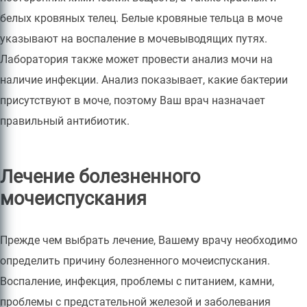
белых кровяных телец. Белые кровяные тельца в моче
указывают на воспаление в мочевыводящих путях.
Лаборатория также может провести анализ мочи на
наличие инфекции. Анализ показывает, какие бактерии
присутствуют в моче, поэтому Ваш врач назначает
правильный антибиотик.
Лечение болезненного
мочеиспускания
Прежде чем выбрать лечение, Вашему врачу необходимо
определить причину болезненного мочеиспускания.
Воспаление, инфекция, проблемы с питанием, камни,
проблемы с предстательной железой и заболевания