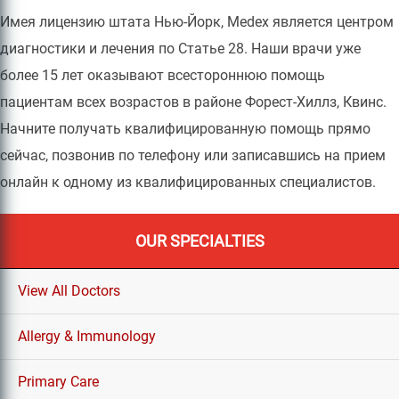
Имея лицензию штата Нью-Йорк, Medex является центром
диагностики и лечения по Статье 28. Наши врачи уже
более 15 лет оказывают всестороннюю помощь
пациентам всех возрастов в районе Форест-Хиллз, Квинс.
Начните получать квалифицированную помощь прямо
сейчас, позвонив по телефону или записавшись на прием
онлайн к одному из квалифицированных специалистов.
OUR SPECIALTIES
View All Doctors
Allergy & Immunology
Primary Care