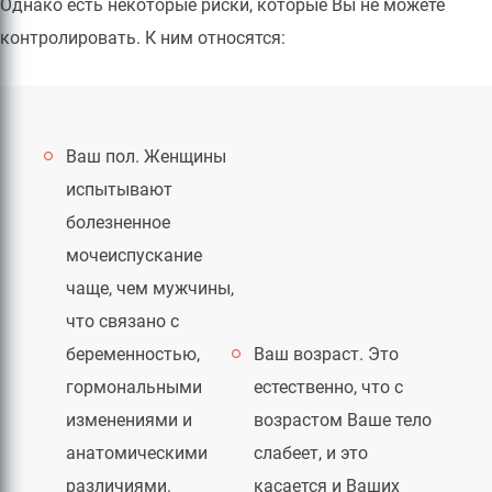
Однако есть некоторые риски, которые Вы не можете
контролировать. К ним относятся:
Ваш пол. Женщины
испытывают
болезненное
мочеиспускание
чаще, чем мужчины,
что связано с
беременностью,
Ваш возраст. Это
гормональными
естественно, что с
изменениями и
возрастом Ваше тело
анатомическими
слабеет, и это
различиями.
касается и Ваших