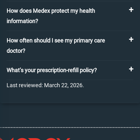
How does Medex protect my health
information?
How often should I see my primary care
doctor?
What’s your prescription-refill policy?
Last reviewed: March 22, 2026.