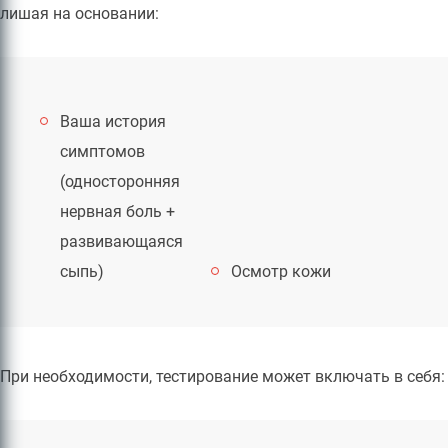
лишая на основании:
Ваша история
симптомов
(односторонняя
нервная боль +
развивающаяся
сыпь)
Осмотр кожи
При необходимости, тестирование может включать в себя: