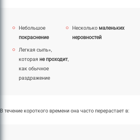
Небольшое
Несколько
маленьких
покраснение
неровностей
Легкая сыпь»,
которая
не проходит
,
как обычное
раздражение
В течение короткого времени она часто перерастает в: