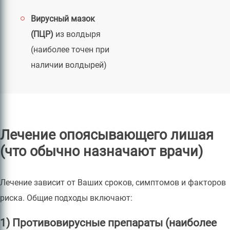
Вирусный мазок
(ПЦР)
из волдыря
(наиболее точен при
наличии волдырей)
Лечение опоясывающего лишая
(что обычно назначают врачи)
Лечение зависит от Ваших сроков, симптомов и факторов
риска. Общие подходы включают:
1) Противовирусные препараты (наиболее