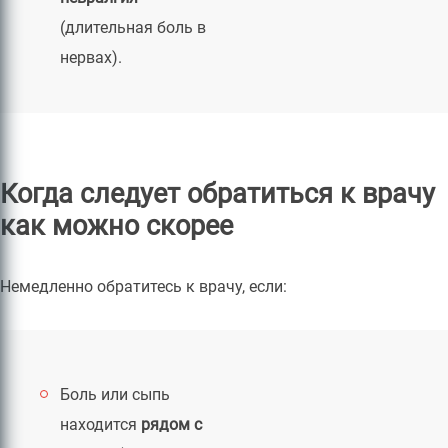
(длительная боль в
нервах).
Когда следует обратиться к врачу
как можно скорее
Немедленно обратитесь к врачу, если:
Боль или сыпь
находится
рядом с