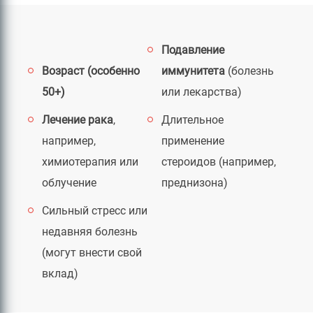
Подавление
Возраст (особенно
иммунитета
(болезнь
50+)
или лекарства)
Лечение рака
,
Длительное
например,
применение
химиотерапия или
стероидов (например,
облучение
преднизона)
Сильный стресс или
недавняя болезнь
(могут внести свой
вклад)