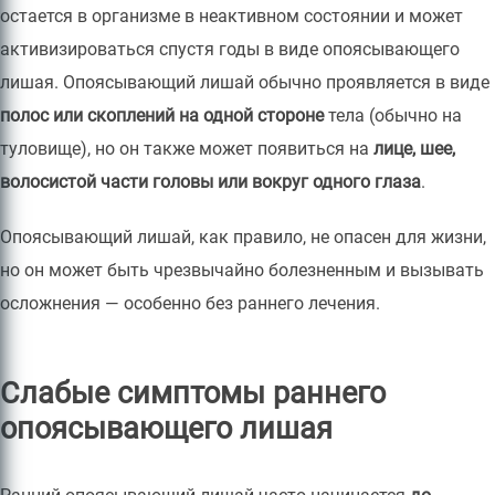
остается в организме в неактивном состоянии и может
активизироваться спустя годы в виде опоясывающего
лишая. Опоясывающий лишай обычно проявляется в виде
полос или скоплений на одной стороне
тела (обычно на
туловище), но он также может появиться на
лице, шее,
волосистой части головы или вокруг одного глаза
.
Опоясывающий лишай, как правило, не опасен для жизни,
но он может быть чрезвычайно болезненным и вызывать
осложнения — особенно без раннего лечения.
Слабые симптомы раннего
опоясывающего лишая