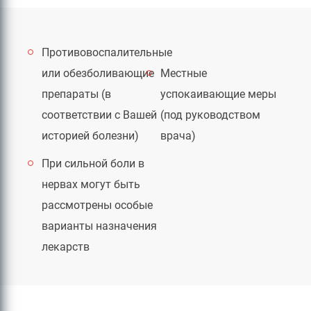
Противовоспалительные
или обезболивающие
Местные
препараты (в
успокаивающие меры
соответствии с Вашей
(под руководством
историей болезни)
врача)
При сильной боли в
нервах могут быть
рассмотрены особые
варианты назначения
лекарств