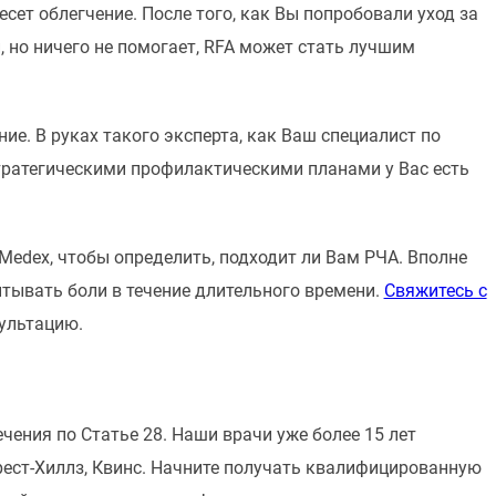
есет облегчение. После того, как Вы попробовали уход за
, но ничего не помогает, RFA может стать лучшим
е. В руках такого эксперта, как Ваш специалист по
стратегическими профилактическими планами у Вас есть
Medex, чтобы определить, подходит ли Вам РЧА. Вполне
тывать боли в течение длительного времени.
Свяжитесь с
ультацию.
ения по Статье 28. Наши врачи уже более 15 лет
ест-Хиллз, Квинс. Начните получать квалифицированную