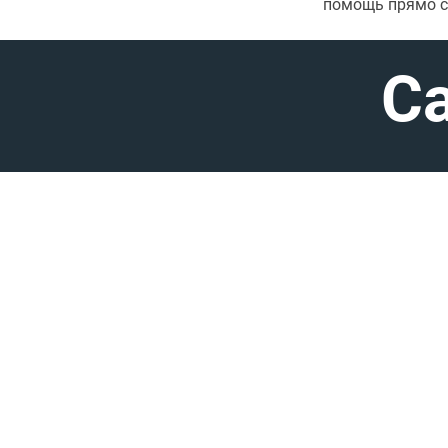
помощь прямо се
Ca