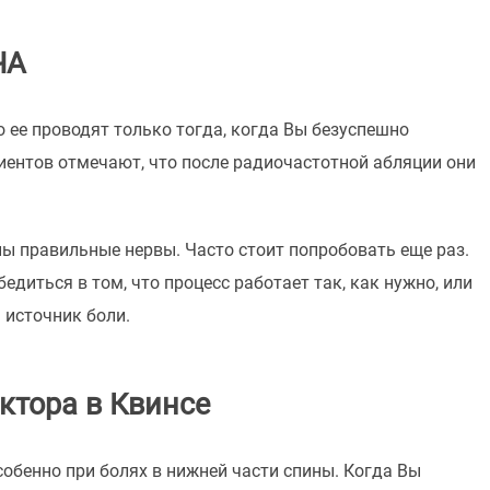
ЧА
ее проводят только тогда, когда Вы безуспешно
иентов отмечают, что после радиочастотной абляции они
ены правильные нервы. Часто стоит попробовать еще раз.
иться в том, что процесс работает так, как нужно, или
 источник боли.
ктора в Квинсе
обенно при болях в нижней части спины. Когда Вы