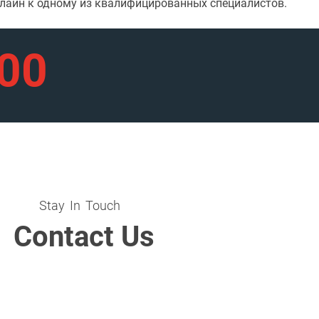
нлайн к одному из квалифицированных специалистов.
900
Stay In Touch
Contact Us