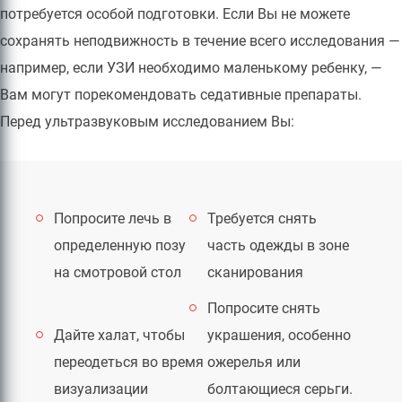
потребуется особой подготовки. Если Вы не можете
сохранять неподвижность в течение всего исследования —
например, если УЗИ необходимо маленькому ребенку, —
Вам могут порекомендовать седативные препараты.
Перед ультразвуковым исследованием Вы:
Попросите лечь в
Требуется снять
определенную позу
часть одежды в зоне
на смотровой стол
сканирования
Попросите снять
Дайте халат, чтобы
украшения, особенно
переодеться во время
ожерелья или
визуализации
болтающиеся серьги.