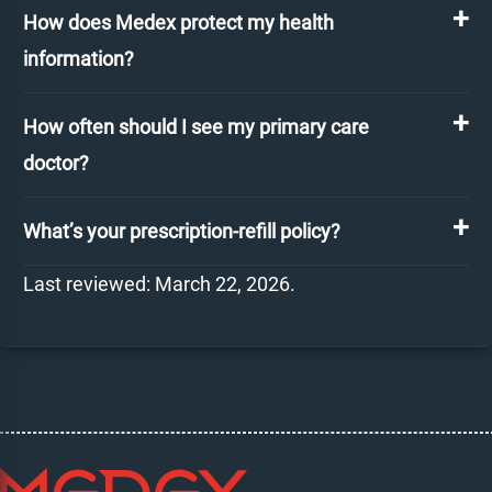
How does Medex protect my health
information?
How often should I see my primary care
doctor?
What’s your prescription-refill policy?
Last reviewed: March 22, 2026.