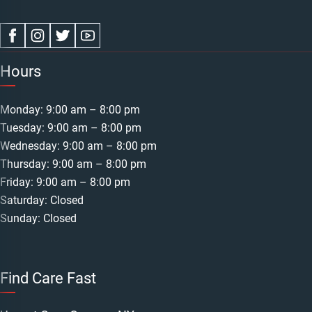
Hours
Monday: 9:00 am – 8:00 pm
Tuesday: 9:00 am – 8:00 pm
Wednesday: 9:00 am – 8:00 pm
Thursday: 9:00 am – 8:00 pm
Friday: 9:00 am – 8:00 pm
Saturday: Closed
Sunday: Closed
Find Care Fast