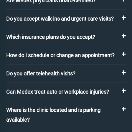
Are Medex physicians board-certified?
Do you accept walk-ins and urgent care visits?
Which insurance plans do you accept?
How do I schedule or change an appointment?
Do you offer telehealth visits?
Can Medex treat auto or workplace injuries?
Where is the clinic located and is parking
available?