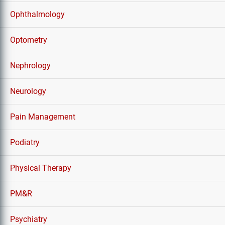
Ophthalmology
Optometry
Nephrology
Neurology
Pain Management
Podiatry
Physical Therapy
PM&R
Psychiatry