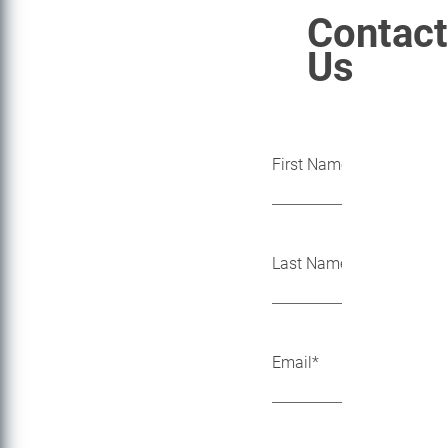
Contact
Us