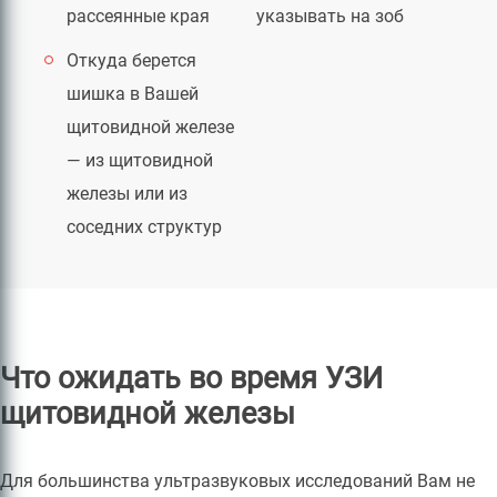
рассеянные края
указывать на зоб
Откуда берется
шишка в Вашей
щитовидной железе
— из щитовидной
железы или из
соседних структур
Что ожидать во время УЗИ
щитовидной железы
Для большинства ультразвуковых исследований Вам не