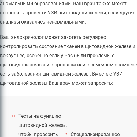
аномальными образованиями. Ваш врач также может
попросить провести УЗИ щитовидной железы, если другие
анализы оказались ненормальными.
Ваш эндокринолог может захотеть регулярно
контролировать состояние тканей в щитовидной железе и
вокруг нее, особенно если у Вас были проблемы с
щитовидной железой в прошлом или в семейном анамнезе
есть заболевания щитовидной железы. Вместе с УЗИ
щитовидной железы Ваш врач может запросить:
Тесты на функцию
щитовидной железы,
чтобы проверить
Специализированное