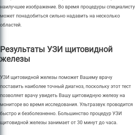
наилучшее изображение. Во время процедуры специалисту
может понадобиться сильно надавить на несколько
областей.
Результаты УЗИ щитовидной
железы
УЗИ щитовидной железы поможет Вашему врачу
поставить наиболее точный диагноз, поскольку этот тест
позволяет врачу увидеть Вашу щитовидную железу на
мониторе во время исследования. Ультразвук проводится
быстро и безболезненно. Большинство процедур УЗИ
щитовидной железы занимает от 30 минут до часа.