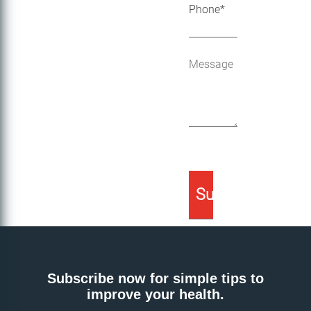
Subscribe now for simple tips to
improve your health.