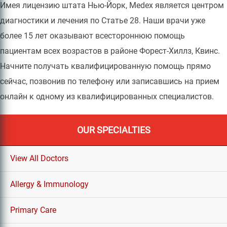
Имея лицензию штата Нью-Йорк, Medex является центром
диагностики и лечения по Статье 28. Наши врачи уже
более 15 лет оказывают всестороннюю помощь
пациентам всех возрастов в районе Форест-Хиллз, Квинс.
Начните получать квалифицированную помощь прямо
сейчас, позвонив по телефону или записавшись на прием
онлайн к одному из квалифицированных специалистов.
OUR SPECIALTIES
View All Doctors
Allergy & Immunology
Primary Care