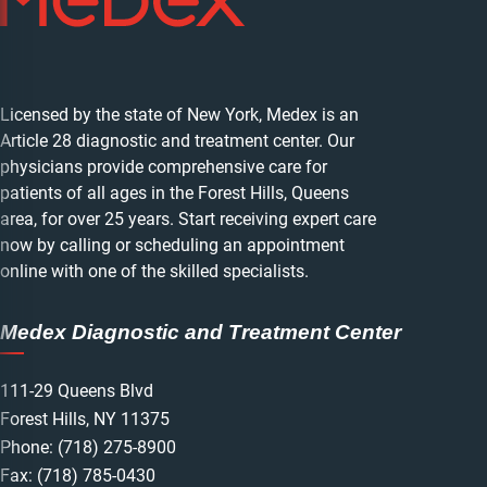
Licensed by the state of New York, Medex is an
Article 28 diagnostic and treatment center. Our
physicians provide comprehensive care for
patients of all ages in the Forest Hills, Queens
area, for over 25 years. Start receiving expert care
now by calling or scheduling an appointment
online with one of the skilled specialists.
Medex Diagnostic and Treatment Center
111-29 Queens Blvd
Forest Hills, NY 11375
Phone:
(718) 275-8900
Fax: (718) 785-0430