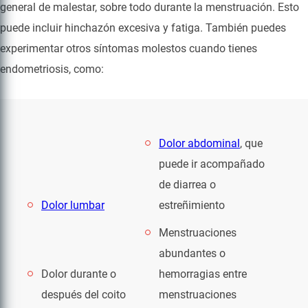
general de malestar, sobre todo durante la menstruación. Esto
puede incluir hinchazón excesiva y fatiga. También puedes
experimentar otros síntomas molestos cuando tienes
endometriosis, como:
Dolor abdominal
, que
puede ir acompañado
de diarrea o
Dolor lumbar
estreñimiento
Menstruaciones
abundantes o
Dolor durante o
hemorragias entre
después del coito
menstruaciones