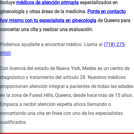
incluye
médicos de atención primaria
especializados en
ginecología y otras áreas de la medicina.
Ponte en contacto
hoy mismo con tu especialista en ginecología
de Queens para
concertar una cita y realizar una evaluación.
Podemos ayudarte a encontrar médico. Llama al
(718) 275-
8900
Con licencia del estado de Nueva York, Medex es un centro de
diagnóstico y tratamiento del artículo 28. Nuestros médicos
proporcionan atención integral a pacientes de todas las edades
en la zona de Forest Hills, Queens, desde hace más de 15 años.
Empieza a recibir atención experta ahora llamando o
concertando una cita en línea con uno de los especialistas
cualificados.