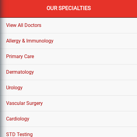
OUR SPECIALTIES
View All Doctors
Allergy & Immunology
Primary Care
Dermatology
Urology
Vascular Surgery
Cardiology
STD Testing