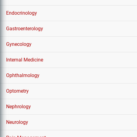
Endocrinology
Gastroenterology
Gynecology
Internal Medicine
Ophthalmology
Optometry
Nephrology
Neurology