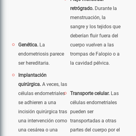
retrógrado.
Durante la
menstruación, la
sangre y los tejidos que
deberían fluir fuera del
Genética.
La
cuerpo vuelven a las
endometriosis parece
trompas de Falopio o a
ser hereditaria.
la cavidad pélvica.
Implantación
quirúrgica.
A veces, las
células endometriales
Transporte celular.
Las
se adhieren a una
células endometriales
incisión quirúrgica tras
pueden ser
una intervención como
transportadas a otras
una cesárea o una
partes del cuerpo por el