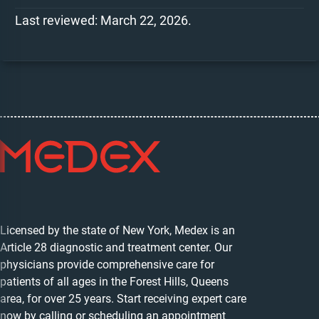
Last reviewed: March 22, 2026.
Licensed by the state of New York, Medex is an
Article 28 diagnostic and treatment center. Our
physicians provide comprehensive care for
patients of all ages in the Forest Hills, Queens
area, for over 25 years. Start receiving expert care
now by calling or scheduling an appointment