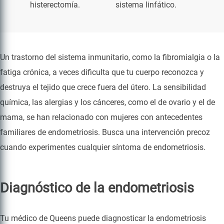
histerectomía.
sistema linfático.
Un trastorno del sistema inmunitario, como la fibromialgia o la
fatiga crónica, a veces dificulta que tu cuerpo reconozca y
destruya el tejido que crece fuera del útero. La sensibilidad
química, las alergias y los cánceres, como el de ovario y el de
mama, se han relacionado con mujeres con antecedentes
familiares de endometriosis. Busca una intervención precoz
cuando experimentes cualquier síntoma de endometriosis.
Diagnóstico de la endometriosis
Tu médico de Queens puede diagnosticar la endometriosis