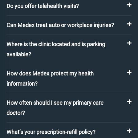
Do you offer telehealth visits?
Can Medex treat auto or workplace injuries?
Where is the clinic located and is parking
available?
How does Medex protect my health
information?
How often should I see my primary care
doctor?
What’s your prescription-refill policy?