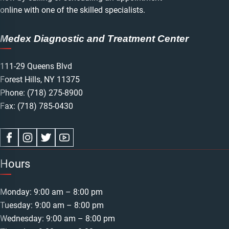
online with one of the skilled specialists.
Medex Diagnostic and Treatment Center
111-29 Queens Blvd
Forest Hills, NY 11375
Phone:
(718) 275-8900
Fax: (718) 785-0430
Hours
Monday: 9:00 am – 8:00 pm
Tuesday: 9:00 am – 8:00 pm
Wednesday: 9:00 am – 8:00 pm