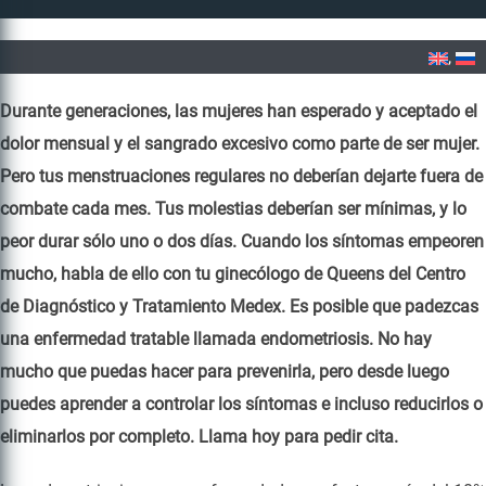
Home
»
Endometriosis
Durante generaciones, las mujeres han esperado y aceptado el
dolor mensual y el sangrado excesivo como parte de ser mujer.
Pero tus menstruaciones regulares no deberían dejarte fuera de
combate cada mes. Tus molestias deberían ser mínimas, y lo
peor durar sólo uno o dos días. Cuando los síntomas empeoren
mucho, habla de ello con tu ginecólogo de Queens del Centro
de Diagnóstico y Tratamiento Medex. Es posible que padezcas
una enfermedad tratable llamada endometriosis. No hay
mucho que puedas hacer para prevenirla, pero desde luego
puedes aprender a controlar los síntomas e incluso reducirlos o
eliminarlos por completo. Llama hoy para pedir cita.