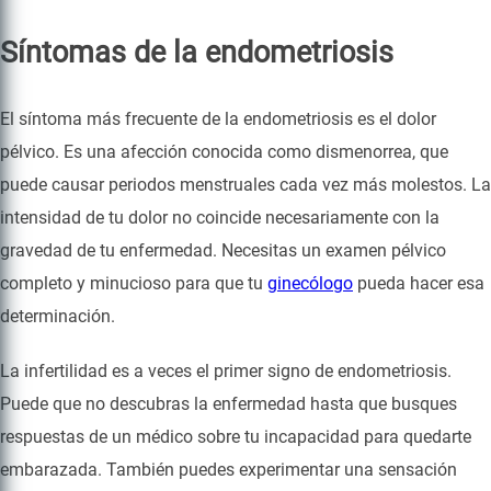
Síntomas de la endometriosis
El síntoma más frecuente de la endometriosis es el dolor
pélvico. Es una afección conocida como dismenorrea, que
puede causar periodos menstruales cada vez más molestos. La
intensidad de tu dolor no coincide necesariamente con la
gravedad de tu enfermedad. Necesitas un examen pélvico
completo y minucioso para que tu
ginecólogo
pueda hacer esa
determinación.
La infertilidad es a veces el primer signo de endometriosis.
Puede que no descubras la enfermedad hasta que busques
respuestas de un médico sobre tu incapacidad para quedarte
embarazada. También puedes experimentar una sensación