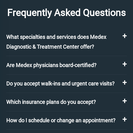
Frequently Asked Questions
What specialties and services does Medex
Diagnostic & Treatment Center offer?
Are Medex physicians board-certified?
Do you accept walk-ins and urgent care visits?
Which insurance plans do you accept?
How do I schedule or change an appointment?