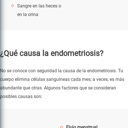
Sangre en las heces o
en la orina
¿Qué causa la endometriosis?
No se conoce con seguridad la causa de la endometriosis. Tu
cuerpo elimina células sanguíneas cada mes; a veces, es más
abundante que otras. Algunos factores que se consideran
posibles causas son:
Flujo menstrual