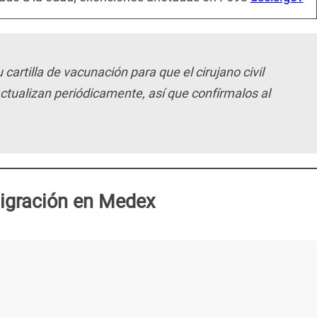
cartilla de vacunación para que el cirujano civil
actualizan periódicamente, así que confírmalos al
igración en Medex