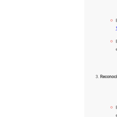
Reconoci