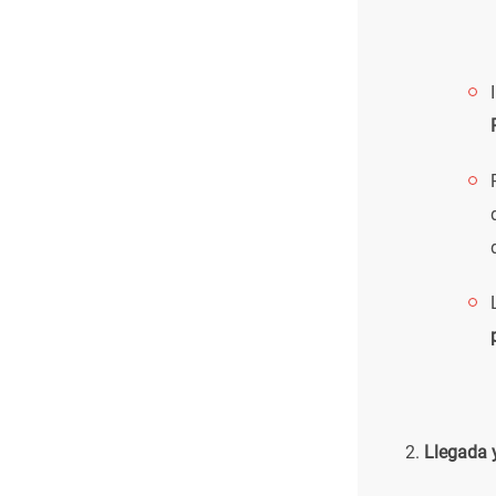
Llegada y