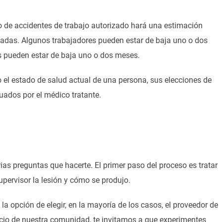
 de accidentes de trabajo autorizado hará una estimación
cadas. Algunos trabajadores pueden estar de baja uno o dos
s pueden estar de baja uno o dos meses.
 el estado de salud actual de una persona, sus elecciones de
luados por el médico tratante.
ias preguntas que hacerte. El primer paso del proceso es tratar
upervisor la lesión y cómo se produjo.
la opción de elegir, en la mayoría de los casos, el proveedor de
vicio de nuestra comunidad, te invitamos a que experimentes