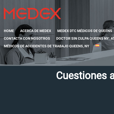
HOME
ACERCA DE MEDEX
MEDEX DTC MÉDICOS DE QUEENS
CONTACTA CON NOSOTROS
DOCTOR SIN CULPA QUEENS NY: A
MÉDICOS DE ACCIDENTES DE TRABAJO QUEENS, NY
Cuestiones a