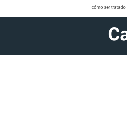
cómo ser tratado 
Ca