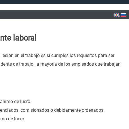
nte laboral
sión en el trabajo es si cumples los requisitos para ser
dente de trabajo, la mayoría de los empleados que trabajan
 ánimo de lucro.
licenciados, comisionados o debidamente ordenados.
mo de lucro.