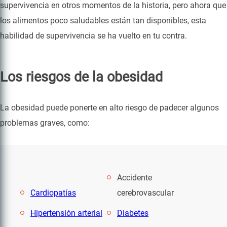
supervivencia en otros momentos de la historia, pero ahora que
los alimentos poco saludables están tan disponibles, esta
habilidad de supervivencia se ha vuelto en tu contra.
Los riesgos de la obesidad
La obesidad puede ponerte en alto riesgo de padecer algunos
problemas graves, como:
Accidente
Cardiopatías
cerebrovascular
Hipertensión arterial
Diabetes