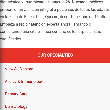
diagnóstico y tratamiento del artículo 28. Nuestros médicos
proporcionan atención integral a pacientes de todas las edades
en la zona de Forest Hills, Queens, desde hace más de 15 años.
Empieza a recibir atención experta ahora llamando o
concertando una cita en línea con uno de los especialistas
cualificados.
OUR SPECIALTIES
View All Doctors
Allergy & Immunology
Primary Care
Dermatology