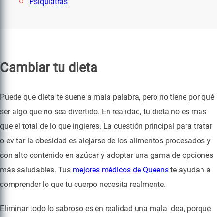
Psiquiatras
Cambiar tu dieta
Puede que dieta te suene a mala palabra, pero no tiene por qué
ser algo que no sea divertido. En realidad, tu dieta no es más
que el total de lo que ingieres. La cuestión principal para tratar
o evitar la obesidad es alejarse de los alimentos procesados y
con alto contenido en azúcar y adoptar una gama de opciones
más saludables. Tus
mejores médicos de Queens
te ayudan a
comprender lo que tu cuerpo necesita realmente.
Eliminar todo lo sabroso es en realidad una mala idea, porque