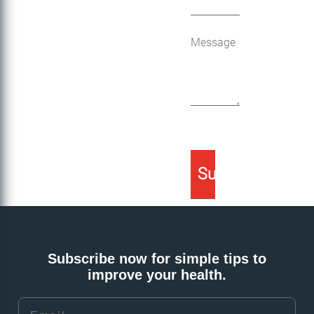
Subscribe now for simple tips to
improve your health.
Email