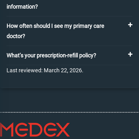
information?
How often should I see my primary care
doctor?
What’s your prescription-refill policy?
Last reviewed: March 22, 2026.