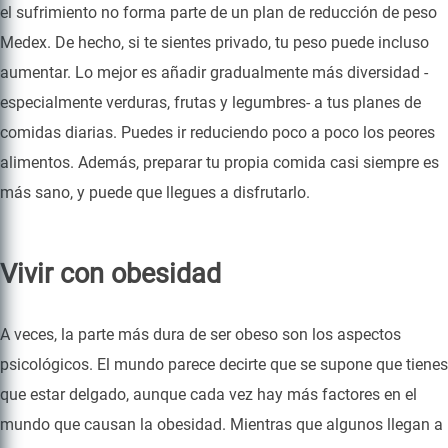
el sufrimiento no forma parte de un plan de reducción de peso
Medex. De hecho, si te sientes privado, tu peso puede incluso
aumentar. Lo mejor es añadir gradualmente más diversidad -
especialmente verduras, frutas y legumbres- a tus planes de
comidas diarias. Puedes ir reduciendo poco a poco los peores
alimentos. Además, preparar tu propia comida casi siempre es
más sano, y puede que llegues a disfrutarlo.
Vivir con obesidad
A veces, la parte más dura de ser obeso son los aspectos
psicológicos. El mundo parece decirte que se supone que tienes
que estar delgado, aunque cada vez hay más factores en el
mundo que causan la obesidad. Mientras que algunos llegan a