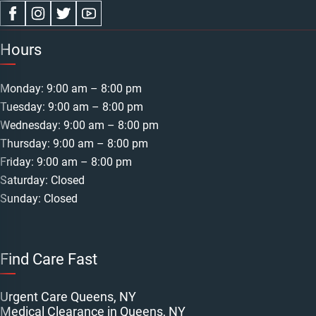
Hours
Monday: 9:00 am – 8:00 pm
Tuesday: 9:00 am – 8:00 pm
Wednesday: 9:00 am – 8:00 pm
Thursday: 9:00 am – 8:00 pm
Friday: 9:00 am – 8:00 pm
Saturday: Closed
Sunday: Closed
Find Care Fast
Urgent Care Queens, NY
Medical Clearance in Queens, NY