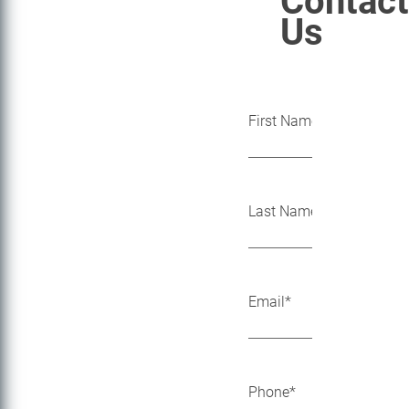
Contact
Us