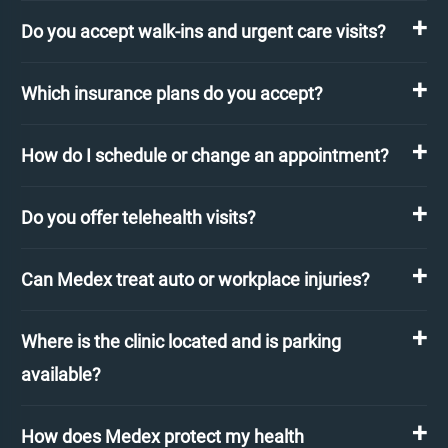
Do you accept walk-ins and urgent care visits?
Which insurance plans do you accept?
How do I schedule or change an appointment?
Do you offer telehealth visits?
Can Medex treat auto or workplace injuries?
Where is the clinic located and is parking
available?
How does Medex protect my health