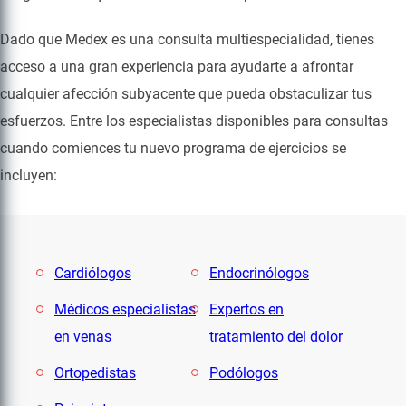
Dado que Medex es una consulta multiespecialidad, tienes
acceso a una gran experiencia para ayudarte a afrontar
cualquier afección subyacente que pueda obstaculizar tus
esfuerzos. Entre los especialistas disponibles para consultas
cuando comiences tu nuevo programa de ejercicios se
incluyen:
Cardiólogos
Endocrinólogos
Médicos especialistas
Expertos en
en venas
tratamiento del dolor
Ortopedistas
Podólogos