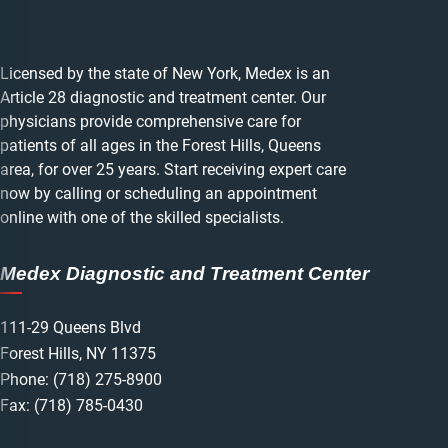
Licensed by the state of New York, Medex is an
Article 28 diagnostic and treatment center. Our
physicians provide comprehensive care for
patients of all ages in the Forest Hills, Queens
area, for over 25 years. Start receiving expert care
now by calling or scheduling an appointment
online with one of the skilled specialists.
Medex Diagnostic and Treatment Center
111-29 Queens Blvd
Forest Hills, NY 11375
Phone:
(718) 275-8900
Fax: (718) 785-0430