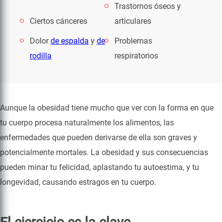
Trastornos óseos y
Ciertos cánceres
articulares
Dolor
de espalda
y
de
Problemas
rodilla
respiratorios
Aunque la obesidad tiene mucho que ver con la forma en que
tu cuerpo procesa naturalmente los alimentos, las
enfermedades que pueden derivarse de ella son graves y
potencialmente mortales. La obesidad y sus consecuencias
pueden minar tu felicidad, aplastando tu autoestima, y tu
longevidad, causando estragos en tu cuerpo.