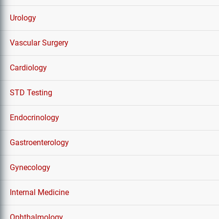
Urology
Vascular Surgery
Cardiology
STD Testing
Endocrinology
Gastroenterology
Gynecology
Internal Medicine
Ophthalmology