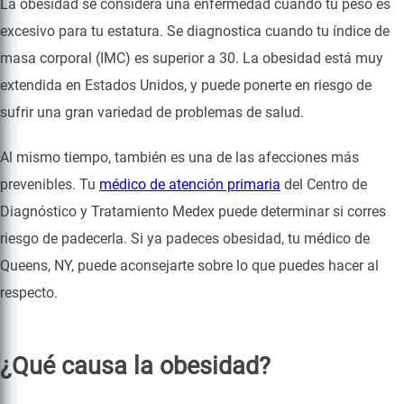
La obesidad se considera una enfermedad cuando tu peso es
excesivo para tu estatura. Se diagnostica cuando tu índice de
masa corporal (IMC) es superior a 30. La obesidad está muy
extendida en Estados Unidos, y puede ponerte en riesgo de
sufrir una gran variedad de problemas de salud.
Al mismo tiempo, también es una de las afecciones más
prevenibles. Tu
médico de atención primaria
del Centro de
Diagnóstico y Tratamiento Medex puede determinar si corres
riesgo de padecerla. Si ya padeces obesidad, tu médico de
Queens, NY, puede aconsejarte sobre lo que puedes hacer al
respecto.
¿Qué causa la obesidad?