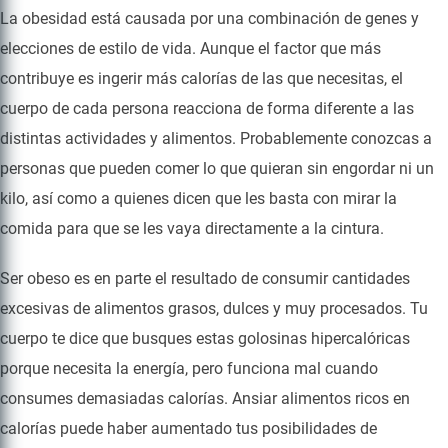
La obesidad está causada por una combinación de genes y
elecciones de estilo de vida. Aunque el factor que más
contribuye es ingerir más calorías de las que necesitas, el
cuerpo de cada persona reacciona de forma diferente a las
distintas actividades y alimentos. Probablemente conozcas a
personas que pueden comer lo que quieran sin engordar ni un
kilo, así como a quienes dicen que les basta con mirar la
comida para que se les vaya directamente a la cintura.
Ser obeso es en parte el resultado de consumir cantidades
excesivas de alimentos grasos, dulces y muy procesados. Tu
cuerpo te dice que busques estas golosinas hipercalóricas
porque necesita la energía, pero funciona mal cuando
consumes demasiadas calorías. Ansiar alimentos ricos en
calorías puede haber aumentado tus posibilidades de