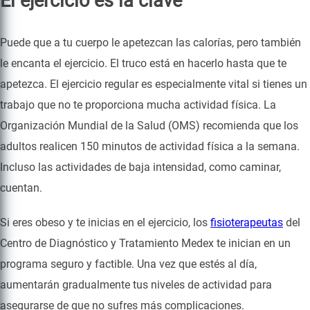
El ejercicio es la clave
Puede que a tu cuerpo le apetezcan las calorías, pero también
le encanta el ejercicio. El truco está en hacerlo hasta que te
apetezca. El ejercicio regular es especialmente vital si tienes un
trabajo que no te proporciona mucha actividad física. La
Organización Mundial de la Salud (OMS) recomienda que los
adultos realicen 150 minutos de actividad física a la semana.
Incluso las actividades de baja intensidad, como caminar,
cuentan.
Si eres obeso y te inicias en el ejercicio, los
fisioterapeutas
del
Centro de Diagnóstico y Tratamiento Medex te inician en un
programa seguro y factible. Una vez que estés al día,
aumentarán gradualmente tus niveles de actividad para
asegurarse de que no sufres más complicaciones.