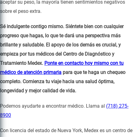
aceptar su peso, la mayoría tienen sentimientos negativos
sobre el peso extra.
Sé indulgente contigo mismo. Siéntete bien con cualquier
progreso que hagas, lo que te dará una perspectiva más
brillante y saludable. El apoyo de los demás es crucial, y
empieza por tus médicos del Centro de Diagnóstico y
Tratamiento Medex.
Ponte en contacto hoy mismo con tu
médico de atención primaria
para que te haga un chequeo
completo. Comienza tu viaje hacia una salud óptima,
longevidad y mejor calidad de vida.
Podemos ayudarte a encontrar médico. Llama al
(718) 275-
8900
Con licencia del estado de Nueva York, Medex es un centro de