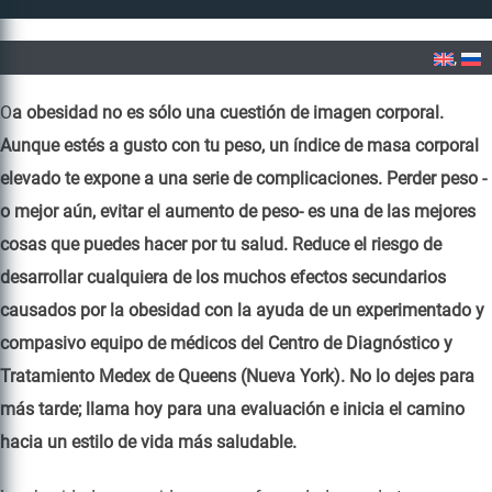
Home
»
Obesidad
O
a obesidad no es sólo una cuestión de imagen corporal.
Aunque estés a gusto con tu peso, un índice de masa corporal
elevado te expone a una serie de complicaciones. Perder peso -
o mejor aún, evitar el aumento de peso- es una de las mejores
cosas que puedes hacer por tu salud. Reduce el riesgo de
desarrollar cualquiera de los muchos efectos secundarios
causados por la obesidad con la ayuda de un experimentado y
compasivo equipo de médicos del Centro de Diagnóstico y
Tratamiento Medex de Queens (Nueva York). No lo dejes para
más tarde; llama hoy para una evaluación e inicia el camino
hacia un estilo de vida más saludable.