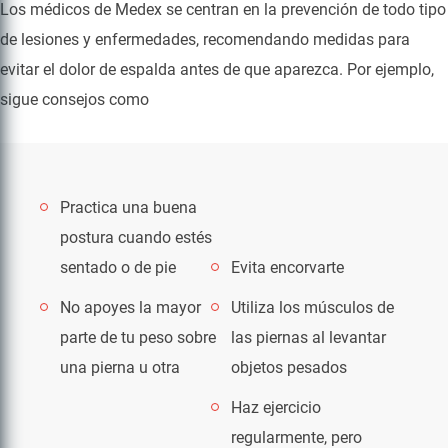
Los médicos de Medex se centran en la prevención de todo tipo
de lesiones y enfermedades, recomendando medidas para
evitar el dolor de espalda antes de que aparezca. Por ejemplo,
sigue consejos como
Practica una buena
postura cuando estés
sentado o de pie
Evita encorvarte
No apoyes la mayor
Utiliza los músculos de
parte de tu peso sobre
las piernas al levantar
una pierna u otra
objetos pesados
Haz ejercicio
regularmente, pero