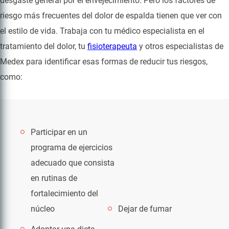
desgaste general por el envejecimiento. Pero los factores de
riesgo más frecuentes del dolor de espalda tienen que ver con
el estilo de vida. Trabaja con tu médico especialista en el
tratamiento del dolor, tu
fisioterapeuta
y otros especialistas de
Medex para identificar esas formas de reducir tus riesgos,
como:
Participar en un
programa de ejercicios
adecuado que consista
en rutinas de
fortalecimiento del
núcleo
Dejar de fumar