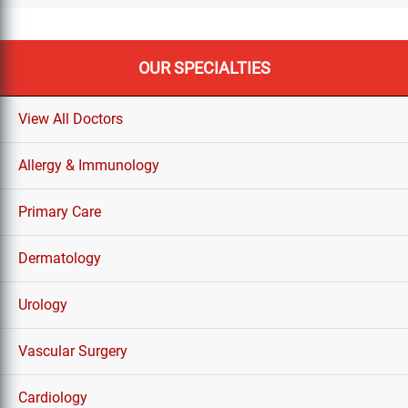
OUR SPECIALTIES
View All Doctors
Allergy & Immunology
Primary Care
Dermatology
Urology
Vascular Surgery
Cardiology