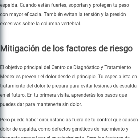
espalda. Cuando están fuertes, soportan y protegen tu peso
con mayor eficacia. También evitan la tensión y la presión
excesivas sobre la columna vertebral.
Mitigación de los factores de riesgo
El objetivo principal del Centro de Diagnóstico y Tratamiento
Medex es prevenir el dolor desde el principio. Tu especialista en
tratamiento del dolor te prepara para evitar lesiones de espalda
en el futuro. En tu primera visita, aprenderás los pasos que
puedes dar para mantenerte sin dolor.
Pero puede haber circunstancias fuera de tu control que causen
dolor de espalda, como defectos genéticos de nacimiento y