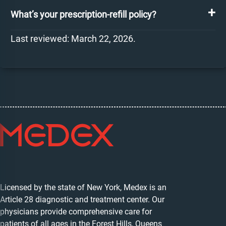
What’s your prescription-refill policy?
Last reviewed: March 22, 2026.
Licensed by the state of New York, Medex is an
Article 28 diagnostic and treatment center. Our
physicians provide comprehensive care for
patients of all ages in the Forest Hills, Queens