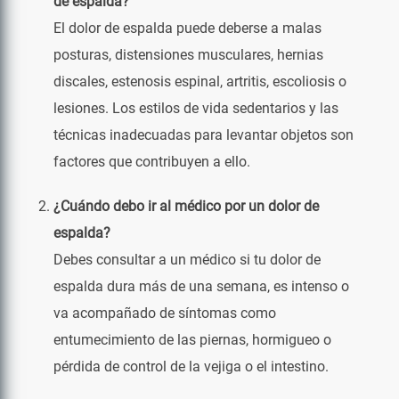
de espalda?
El dolor de espalda puede deberse a malas
posturas, distensiones musculares, hernias
discales, estenosis espinal, artritis, escoliosis o
lesiones. Los estilos de vida sedentarios y las
técnicas inadecuadas para levantar objetos son
factores que contribuyen a ello.
¿Cuándo debo ir al médico por un dolor de
espalda?
Debes consultar a un médico si tu dolor de
espalda dura más de una semana, es intenso o
va acompañado de síntomas como
entumecimiento de las piernas, hormigueo o
pérdida de control de la vejiga o el intestino.