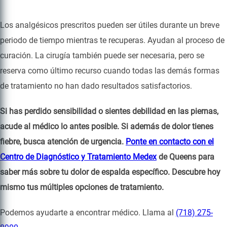
Los analgésicos prescritos pueden ser útiles durante un breve
periodo de tiempo mientras te recuperas. Ayudan al proceso de
curación. La cirugía también puede ser necesaria, pero se
reserva como último recurso cuando todas las demás formas
de tratamiento no han dado resultados satisfactorios.
Si has perdido sensibilidad o sientes debilidad en las piernas,
acude al médico lo antes posible. Si además de dolor tienes
fiebre, busca atención de urgencia.
Ponte en contacto con el
Centro de Diagnóstico y Tratamiento Medex
de Queens para
saber más sobre tu dolor de espalda específico. Descubre hoy
mismo tus múltiples opciones de tratamiento.
Podemos ayudarte a encontrar médico. Llama al
(718) 275-