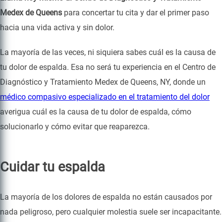
Medex de Queens
para concertar tu cita y dar el primer paso
hacia una vida activa y sin dolor.
La mayoría de las veces, ni siquiera sabes cuál es la causa de
tu dolor de espalda. Esa no será tu experiencia en el Centro de
Diagnóstico y Tratamiento Medex de Queens, NY, donde un
médico compasivo especializado en el tratamiento del dolor
averigua cuál es la causa de tu dolor de espalda, cómo
solucionarlo y cómo evitar que reaparezca.
Cuidar tu espalda
La mayoría de los dolores de espalda no están causados por
nada peligroso, pero cualquier molestia suele ser incapacitante.