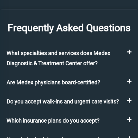
Frequently Asked Questions
What specialties and services does Medex
Diagnostic & Treatment Center offer?
Are Medex physicians board-certified?
Do you accept walk-ins and urgent care visits?
Which insurance plans do you accept?