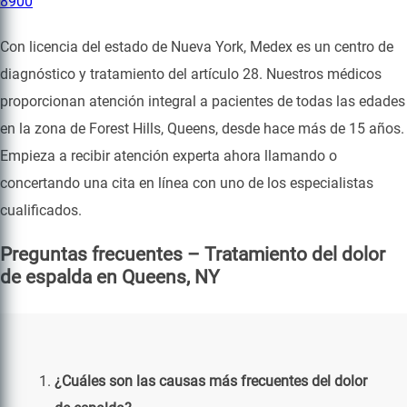
8900
Con licencia del estado de Nueva York, Medex es un centro de
diagnóstico y tratamiento del artículo 28. Nuestros médicos
proporcionan atención integral a pacientes de todas las edades
en la zona de Forest Hills, Queens, desde hace más de 15 años.
Empieza a recibir atención experta ahora llamando o
concertando una cita en línea con uno de los especialistas
cualificados.
Preguntas frecuentes – Tratamiento del dolor
de espalda en Queens, NY
¿Cuáles son las causas más frecuentes del dolor