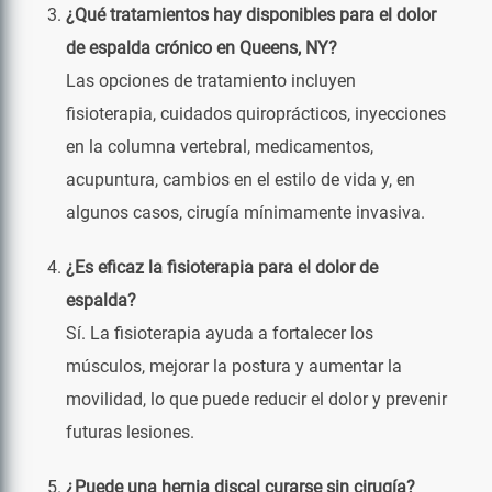
¿Qué tratamientos hay disponibles para el dolor
de espalda crónico en Queens, NY?
Las opciones de tratamiento incluyen
fisioterapia, cuidados quiroprácticos, inyecciones
en la columna vertebral, medicamentos,
acupuntura, cambios en el estilo de vida y, en
algunos casos, cirugía mínimamente invasiva.
¿Es eficaz la fisioterapia para el dolor de
espalda?
Sí. La fisioterapia ayuda a fortalecer los
músculos, mejorar la postura y aumentar la
movilidad, lo que puede reducir el dolor y prevenir
futuras lesiones.
¿Puede una hernia discal curarse sin cirugía?