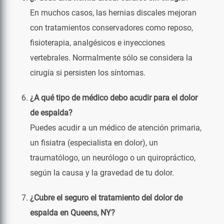
En muchos casos, las hernias discales mejoran
con tratamientos conservadores como reposo,
fisioterapia, analgésicos e inyecciones
vertebrales. Normalmente sólo se considera la
cirugía si persisten los síntomas.
¿A qué tipo de médico debo acudir para el dolor
de espalda?
Puedes acudir a un médico de atención primaria,
un fisiatra (especialista en dolor), un
traumatólogo, un neurólogo o un quiropráctico,
según la causa y la gravedad de tu dolor.
¿Cubre el seguro el tratamiento del dolor de
espalda en Queens, NY?