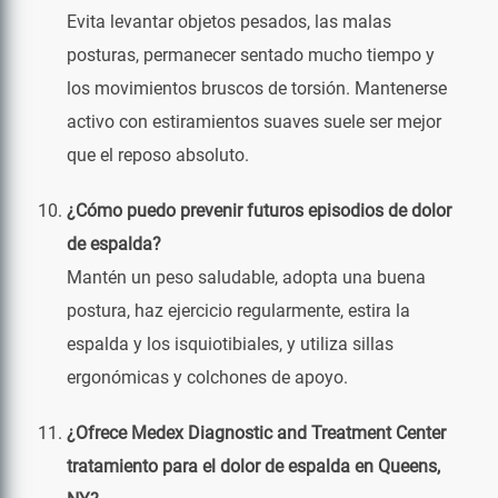
Evita levantar objetos pesados, las malas
posturas, permanecer sentado mucho tiempo y
los movimientos bruscos de torsión. Mantenerse
activo con estiramientos suaves suele ser mejor
que el reposo absoluto.
¿Cómo puedo prevenir futuros episodios de dolor
de espalda?
Mantén un peso saludable, adopta una buena
postura, haz ejercicio regularmente, estira la
espalda y los isquiotibiales, y utiliza sillas
ergonómicas y colchones de apoyo.
¿Ofrece Medex Diagnostic and Treatment Center
tratamiento para el dolor de espalda en Queens,