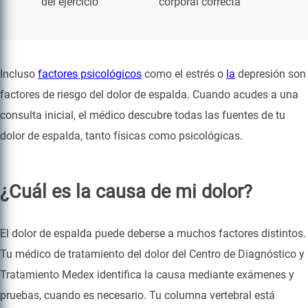
del ejercicio
corporal correcta
Incluso
factores psicológicos
como el estrés o
la
depresión son
factores de riesgo del dolor de espalda. Cuando acudes a una
consulta inicial, el médico descubre todas las fuentes de tu
dolor de espalda, tanto físicas como psicológicas.
¿Cuál es la causa de mi dolor?
El dolor de espalda puede deberse a muchos factores distintos.
Tu médico de tratamiento del dolor del Centro de Diagnóstico y
Tratamiento Medex identifica la causa mediante exámenes y
pruebas, cuando es necesario. Tu columna vertebral está