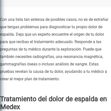
Con una lista tan extensa de posibles casos, no es de extrañar
que tengas problemas para diagnosticar tu propio dolor de
espalda. Deja que un experto encuentre el origen de tu dolor
para que recibas el tratamiento adecuado. Responde a las
preguntas de tu médico durante la exploración. Puede que
también necesites radiografías, una resonancia magnética,
gammagrafías óseas o incluso análisis de sangre. Estas
pruebas revelan la causa de tu dolor, ayudando a tu médico a
crear el mejor plan de tratamiento.
Tratamiento del dolor de espalda en
Medex