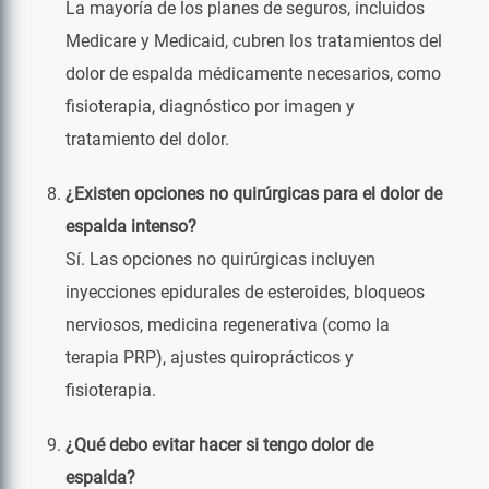
La mayoría de los planes de seguros, incluidos
Medicare y Medicaid, cubren los tratamientos del
dolor de espalda médicamente necesarios, como
fisioterapia, diagnóstico por imagen y
tratamiento del dolor.
¿Existen opciones no quirúrgicas para el dolor de
espalda intenso?
Sí. Las opciones no quirúrgicas incluyen
inyecciones epidurales de esteroides, bloqueos
nerviosos, medicina regenerativa (como la
terapia PRP), ajustes quiroprácticos y
fisioterapia.
¿Qué debo evitar hacer si tengo dolor de
espalda?