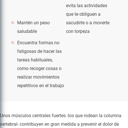
evita las actividades
que te obliguen a
Mantén un peso
sacudirte o a moverte
saludable
con torpeza
Encuentra formas no
fatigosas de hacer las
tareas habituales,
como recoger cosas o
realizar movimientos
repetitivos en el trabajo
Unos músculos centrales fuertes -los que rodean la columna
vertebral- contribuyen en gran medida a prevenir el dolor de