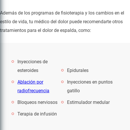
Además de los programas de fisioterapia y los cambios en el
estilo de vida, tu médico del dolor puede recomendarte otros
tratamientos para el dolor de espalda, como:
Inyecciones de
esteroides
Epidurales
Ablación por
Inyecciones en puntos
radiofrecuencia
gatillo
Bloqueos nerviosos
Estimulador medular
Terapia de infusión