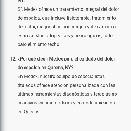
NY?
Sí. Medex ofrece un tratamiento integral del dolor
de espalda, que incluye fisioterapia, tratamiento
del dolor, diagnóstico por imagen y derivación a
especialistas ortopédicos y neurológicos, todo
bajo el mismo techo.
¿Por qué elegir Medex para el cuidado del dolor
de espalda en Queens, NY?
En Medex, nuestro equipo de especialistas
titulados ofrece atención personalizada con las
últimas herramientas diagnósticas y terapias no
invasivas en una moderna y cómoda ubicación
en Queens.