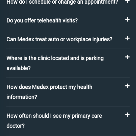
How do I schedule or change an appointment?
Do you offer telehealth visits?
Can Medex treat auto or workplace injuries?
Where is the clinic located and is parking
available?
How does Medex protect my health
information?
How often should I see my primary care
doctor?