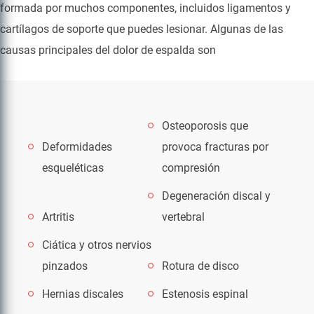
formada por muchos componentes, incluidos ligamentos y
cartílagos de soporte que puedes lesionar. Algunas de las
causas principales del dolor de espalda son
Osteoporosis que
Deformidades
provoca fracturas por
esqueléticas
compresión
Degeneración discal y
Artritis
vertebral
Ciática y otros nervios
pinzados
Rotura de disco
Hernias discales
Estenosis espinal