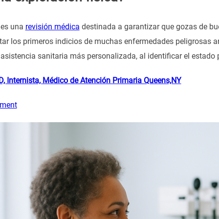
 es una
revisión médica
destinada a garantizar que gozas de bu
tar los primeros indicios de muchas enfermedades peligrosas a
asistencia sanitaria más personalizada, al identificar el estado 
, Internista, Médico de Atención Primaria Queens,NY
tment