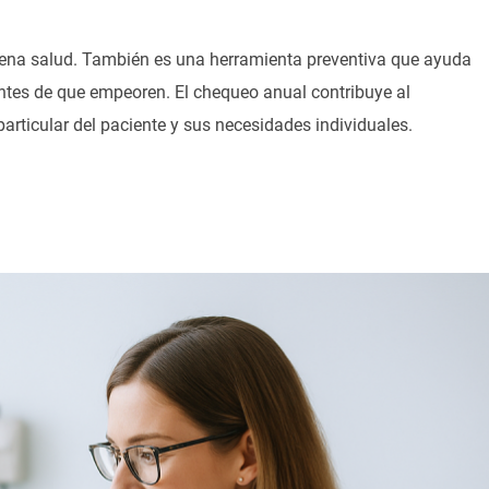
ena salud. También es una herramienta preventiva que ayuda
ntes de que empeoren. El chequeo anual contribuye al
particular del paciente y sus necesidades individuales.