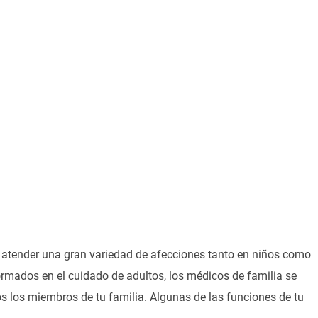
e atender una gran variedad de afecciones tanto en niños como
rmados en el cuidado de adultos, los médicos de familia se
s los miembros de tu familia. Algunas de las funciones de tu