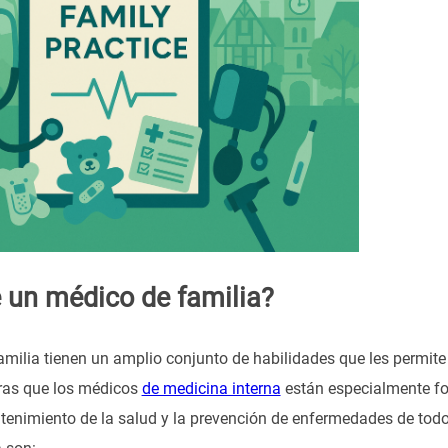
 un médico de familia?
milia tienen un amplio conjunto de habilidades que les permit
tras que los médicos
de medicina interna
están especialmente fo
tenimiento de la salud y la prevención de enfermedades de todo