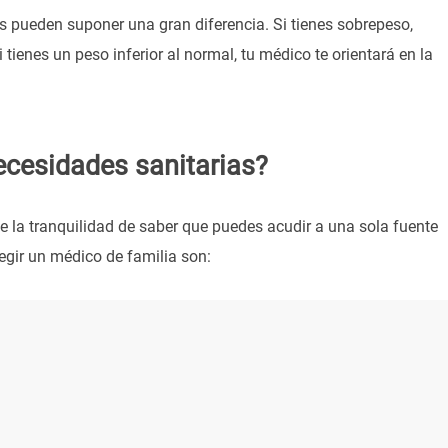
 pueden suponer una gran diferencia. Si tienes sobrepeso,
tienes un peso inferior al normal, tu médico te orientará en la
ecesidades sanitarias?
e la tranquilidad de saber que puedes acudir a una sola fuente
egir un médico de familia son: