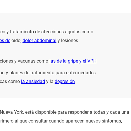
ico y tratamiento de afecciones agudas como
es de
oído,
dolor abdominal
y lesiones
ciones y vacunas como
las de la gripe y el VPH
ón y planes de tratamiento para enfermedades
ricas como
la ansiedad
y la
depresión
 Nueva York, está disponible para responder a todas y cada una
 primero al que consultar cuando aparecen nuevos síntomas,