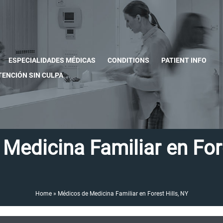
ESPECIALIDADES MÉDICAS
CONDITIONS
PATIENT INFO
TENCIÓN SIN CULPA
Medicina Familiar en Fore
Home
»
Médicos de Medicina Familiar en Forest Hills, NY