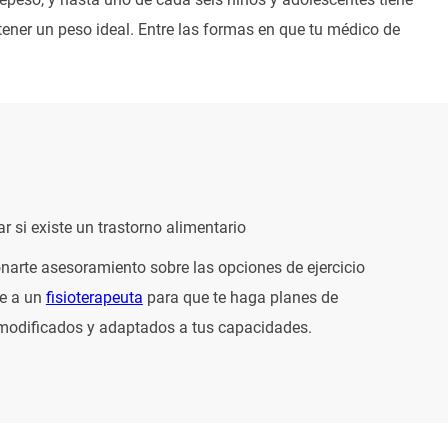
er un peso ideal. Entre las formas en que tu médico de
r si existe un trastorno alimentario
narte asesoramiento sobre las opciones de ejercicio
te a un
fisioterapeuta
para que te haga planes de
 modificados y adaptados a tus capacidades.